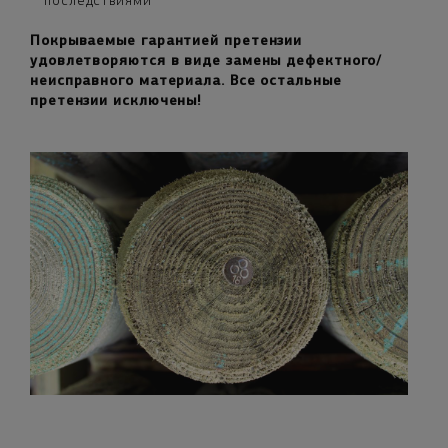
последствиями
Покрываемые гарантией претензии
удовлетворяются в виде замены дефектного/
неисправного материала. Все остальные
претензии исключены!